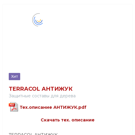
Хит
TERRACOL АНТИЖУК
Защитные составы для дерева
Тех.описание АНТИЖУК.pdf
Скачать тех. описание
TERRACOL АНТИЖУК