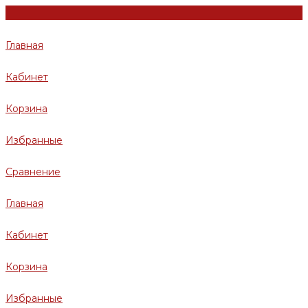
Главная
Кабинет
Корзина
Избранные
Сравнение
Главная
Кабинет
Корзина
Избранные