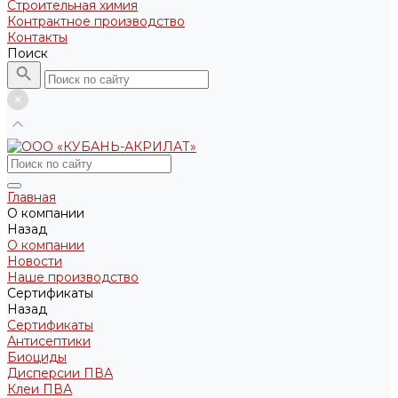
Строительная химия
Контрактное производство
Контакты
Поиск
Главная
О компании
Назад
О компании
Новости
Наше производство
Сертификаты
Назад
Сертификаты
Антисептики
Биоциды
Дисперсии ПВА
Клеи ПВА