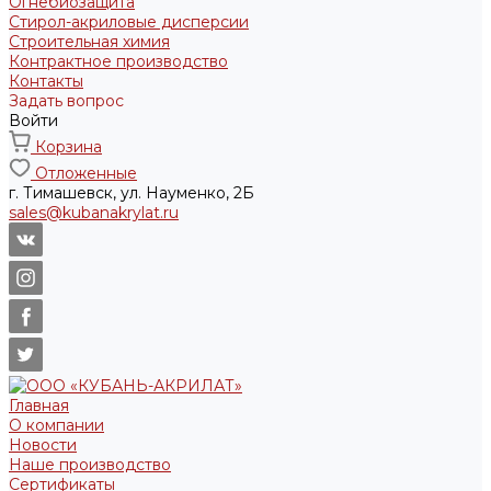
Огнебиозащита
Стирол-акриловые дисперсии
Строительная химия
Контрактное производство
Контакты
Задать вопрос
Войти
Корзина
Отложенные
г. Тимашевск, ул. Науменко, 2Б
sales@kubanakrylat.ru
Главная
О компании
Новости
Наше производство
Сертификаты