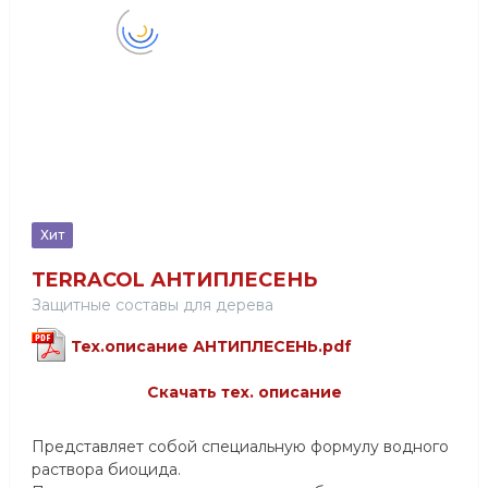
Хит
TERRACOL АНТИПЛЕСЕНЬ
Защитные составы для дерева
Тех.описание АНТИПЛЕСЕНЬ.pdf
Скачать тех. описание
Представляет собой специальную формулу водного
раствора биоцида.