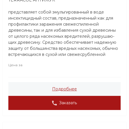
представляет собой эмульгированный в воде
инсектицидный состав, предназначенный как для
профилактики заражения свежеспиленной
древесины, так и для избавления сухой древесины
от целого ряда насекомых вредителей, разрушаю-
щих древесину. Средство обеспечивает надежную
защиту от большинства вредных насекомых, обычно
встречающихся в сухой или свежесрубленной
древесине.
Цена за
Подробнее
Заказать