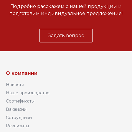
Подробно расскажем о нашей продукции и
подготовим индивидуальное предложение!
Задать вопрос
О компании
Новости
Наше производство
Сертификаты
Вакансии
Сотрудники
Реквизиты