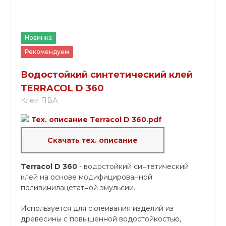
Новинка
Рекомендуем
Водостойкий синтетический клей
TERRACOL D 360
Клеи ПВА
Тех. описание Тerracol D 360.pdf
Скачать тех. описание
Terracol D 360
- водостойкий синтетический
клей на основе модифицированной
поливинилацетатной эмульсии.
Используется для склеивания изделий из
древесины с повышенной водостойкостью,