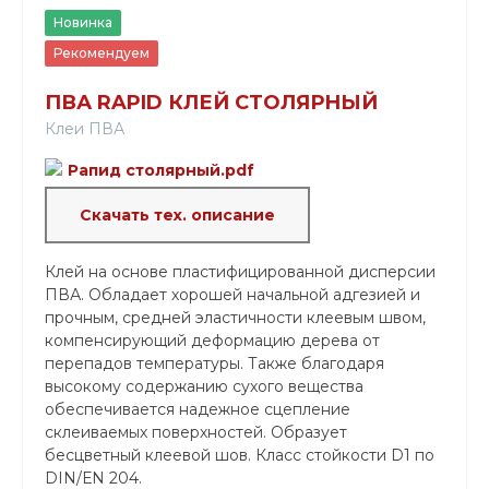
Новинка
Рекомендуем
ПВА RAPID КЛЕЙ СТОЛЯРНЫЙ
Клеи ПВА
Рапид столярный.pdf
Скачать тех. описание
Клей на основе пластифицированной дисперсии
ПВА. Обладает хорошей начальной адгезией и
прочным, средней эластичности клеевым швом,
компенсирующий деформацию дерева от
перепадов температуры. Также благодаря
высокому содержанию сухого вещества
обеспечивается надежное сцепление
склеиваемых поверхностей. Образует
бесцветный клеевой шов. Класс стойкости D1 по
DIN/ЕN 204.