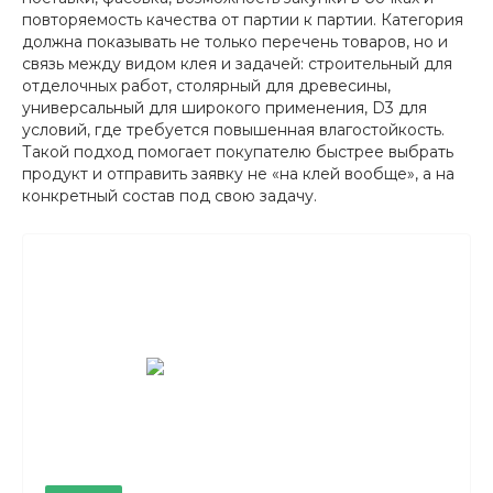
повторяемость качества от партии к партии. Категория
должна показывать не только перечень товаров, но и
связь между видом клея и задачей: строительный для
отделочных работ, столярный для древесины,
универсальный для широкого применения, D3 для
условий, где требуется повышенная влагостойкость.
Такой подход помогает покупателю быстрее выбрать
продукт и отправить заявку не «на клей вообще», а на
конкретный состав под свою задачу.