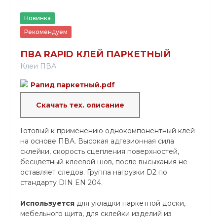
Новинка
Рекомендуем
ПВА RAPID КЛЕЙ ПАРКЕТНЫЙ
Клеи ПВА
Рапид паркетный.pdf
Скачать тех. описание
Готовый к применению однокомпонентный клей
на основе ПВА. Высокая адгезионная сила
склейки, скорость сцепления поверхностей,
бесцветный клеевой шов, после высыхания не
оставляет следов. Группа нагрузки D2 по
стандарту DIN EN 204.
Используется
для укладки паркетной доски,
мебельного щита, для склейки изделий из