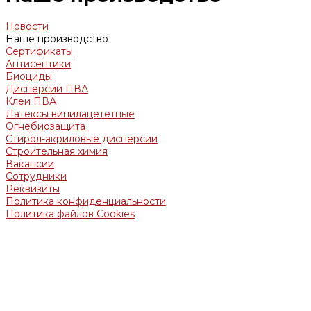
Новости
Наше производство
Сертификаты
Антисептики
Биоциды
Дисперсии ПВА
Клеи ПВА
Латексы винилацететные
Огнебиозащита
Стирол-акриловые дисперсии
Строительная химия
Вакансии
Сотрудники
Реквизиты
Политика конфиденциальности
Политика файлов Cookies