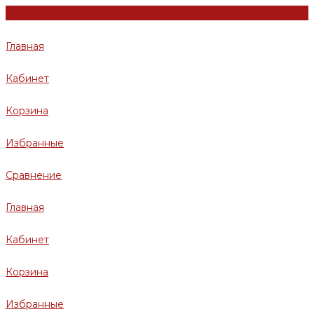
Главная
Кабинет
Корзина
Избранные
Сравнение
Главная
Кабинет
Корзина
Избранные