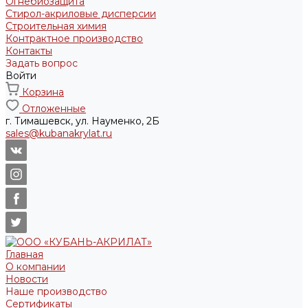
Огнебиозащита
Стирол-акриловые дисперсии
Строительная химия
Контрактное производство
Контакты
Задать вопрос
Войти
Корзина
Отложенные
г. Тимашевск, ул. Науменко, 2Б
sales@kubanakrylat.ru
Главная
О компании
Новости
Наше производство
Сертификаты