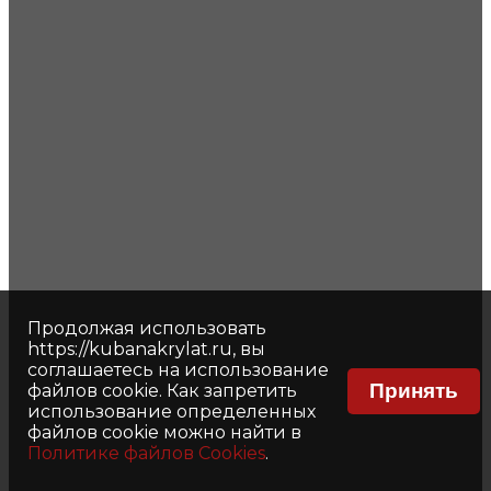
Продолжая использовать
https://kubanakrylat.ru, вы
соглашаетесь на использование
Принять
файлов cookie. Как запретить
использование определенных
файлов cookie можно найти в
Политике файлов Cookies
.