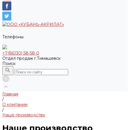
Телефоны
+7(86130) 58-58-0
Отдел продаж г.Тимашевск
Поиск
Главная
/
О компании
/
Наше производство
Наше производство