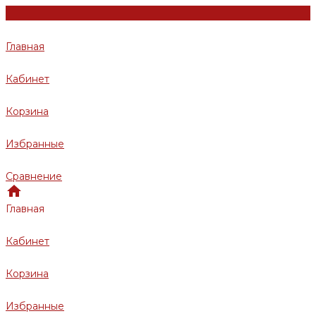
Главная
Кабинет
Корзина
Избранные
Сравнение
Главная
Кабинет
Корзина
Избранные