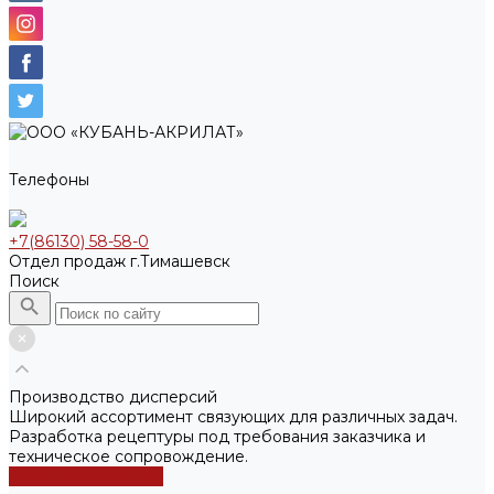
Телефоны
+7(86130) 58-58-0
Отдел продаж г.Тимашевск
Поиск
Производство дисперсий
Широкий ассортимент связующих для различных задач.
Разработка рецептуры под требования заказчика и
техническое сопровождение.
Каталог продукции