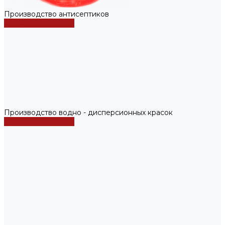
Производство антисептиков
Каталог продукции
Производство водно - дисперсионных красок
Каталог продукции