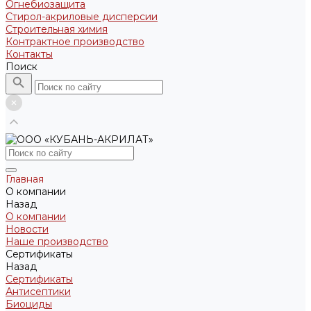
Огнебиозащита
Стирол-акриловые дисперсии
Строительная химия
Контрактное производство
Контакты
Поиск
Главная
О компании
Назад
О компании
Новости
Наше производство
Сертификаты
Назад
Сертификаты
Антисептики
Биоциды