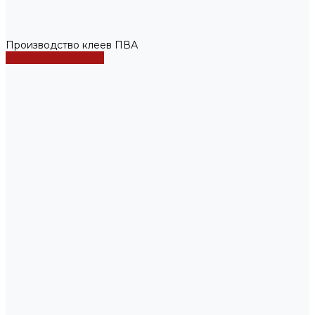
Производство клеев ПВА
Каталог продукции