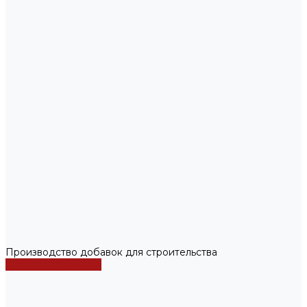
Производство добавок для строительства
Каталог продукции