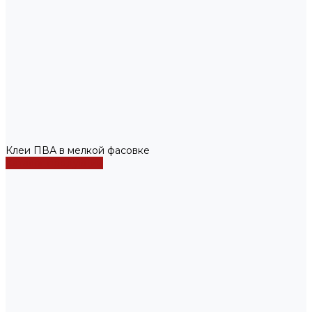
Клеи ПВА в мелкой фасовке
Каталог продукции