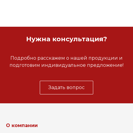
Нужна консультация?
Подробно расскажем о нашей продукции и
подготовим индивидуальное предложение!
Задать вопрос
О компании