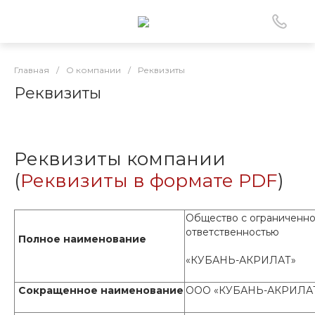
Главная
/
О компании
/
Реквизиты
Реквизиты
Реквизиты компании
(
Реквизиты в формате PDF
)
Общество с ограниченн
ответственностью
Полное наименование
«КУБАНЬ-АКРИЛАТ»
Сокращенное наименование
ООО «КУБАНЬ-АКРИЛА