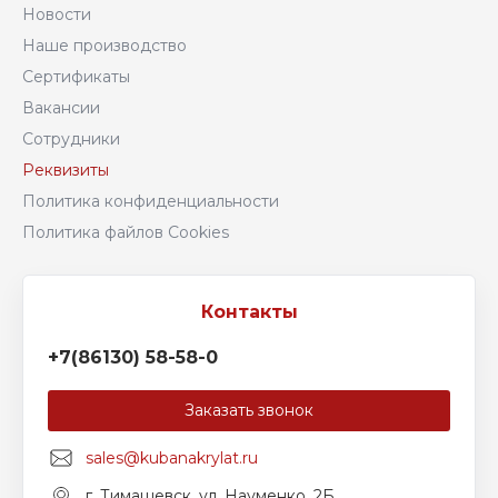
Новости
Наше производство
Сертификаты
Вакансии
Сотрудники
Реквизиты
Политика конфиденциальности
Политика файлов Cookies
+7(86130) 58-58-0
Заказать звонок
sales@kubanakrylat.ru
г. Тимашевск, ул. Науменко, 2Б