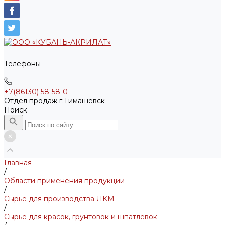
Телефоны
+7(86130) 58-58-0
Отдел продаж г.Тимашевск
Поиск
Главная
/
Области применения продукции
/
Сырье для производства ЛКМ
/
Сырье для красок, грунтовок и шпатлевок