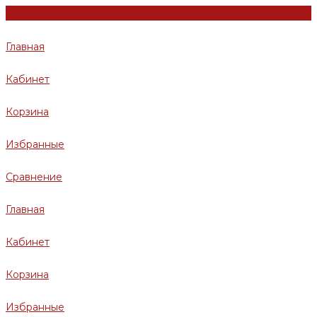
Главная
Кабинет
Корзина
Избранные
Сравнение
Главная
Кабинет
Корзина
Избранные