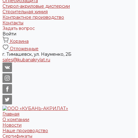
Огнебиозащита
Стирол-акриловые дисперсии
Строительная химия
Контрактное производство
Контакты
Задать вопрос
Войти
Корзина
Отложенные
г. Тимашевск, ул. Науменко, 2Б
sales@kubanakrylat.ru
Главная
О компании
Новости
Наше производство
Сертификаты