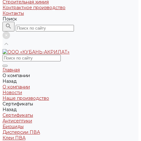
Строительная химия
Контрактное производство
Контакты
Поиск
Главная
О компании
Назад
О компании
Новости
Наше производство
Сертификаты
Назад
Сертификаты
Антисептики
Биоциды
Дисперсии ПВА
Клеи ПВА