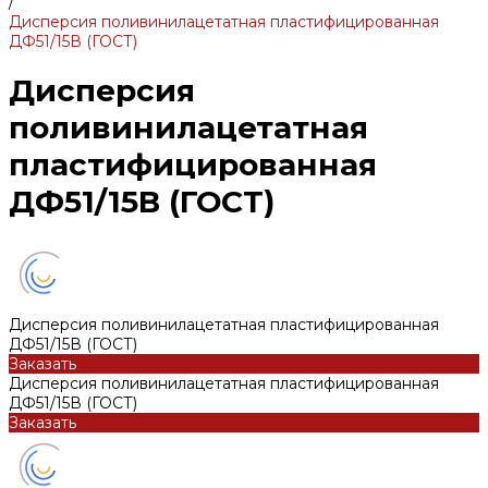
/
Дисперсия поливинилацетатная пластифицированная
ДФ51/15В (ГОСТ)
Дисперсия
поливинилацетатная
пластифицированная
ДФ51/15В (ГОСТ)
Дисперсия поливинилацетатная пластифицированная
ДФ51/15В (ГОСТ)
Заказать
Дисперсия поливинилацетатная пластифицированная
ДФ51/15В (ГОСТ)
Заказать