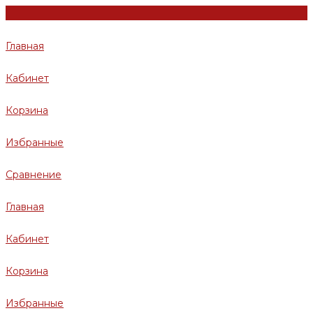
Главная
Кабинет
Корзина
Избранные
Сравнение
Главная
Кабинет
Корзина
Избранные