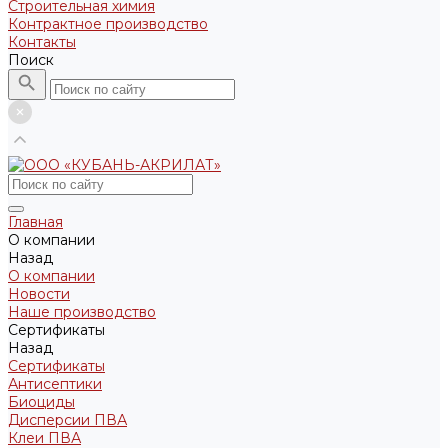
Строительная химия
Контрактное производство
Контакты
Поиск
Главная
О компании
Назад
О компании
Новости
Наше производство
Сертификаты
Назад
Сертификаты
Антисептики
Биоциды
Дисперсии ПВА
Клеи ПВА