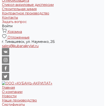
Огнебиозащита
Стирол-акриловые дисперсии
Строительная химия
Контрактное производство
Контакты
Задать вопрос
Войти
Корзина
Отложенные
г. Тимашевск, ул. Науменко, 2Б
sales@kubanakrylat.ru
Главная
О компании
Новости
Наше производство
Сертификаты